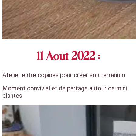
11 Août 2022 :
Atelier entre copines pour créer son terrarium.
Moment convivial et de partage autour de mini
plantes