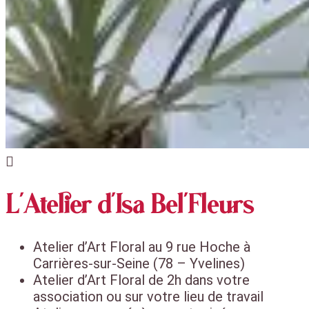

L'Atelier d'Isa Bel'Fleurs
Atelier d’Art Floral au 9 rue Hoche à
Carrières-sur-Seine (78 – Yvelines)
Atelier d’Art Floral de 2h dans votre
association ou sur votre lieu de travail