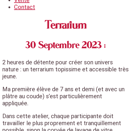
Vente
Contact
Terrarium
30 Septembre 2023 :
2 heures de détente pour créer son univers
nature : un terrarium topissime et accessible très
jeune.
Ma première élève de 7 ans et demi (et avec un
plâtre au coude) s’est particulièrement
appliquée.
Dans cette atelier, chaque participante doit
travailler le plus proprement et tranquillement
possible, sinon la corvée de lavage de vitre