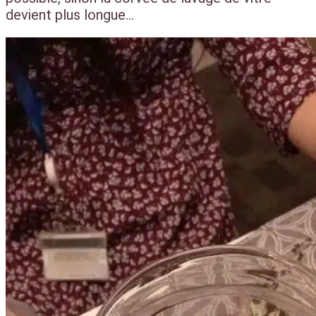
devient plus longue…